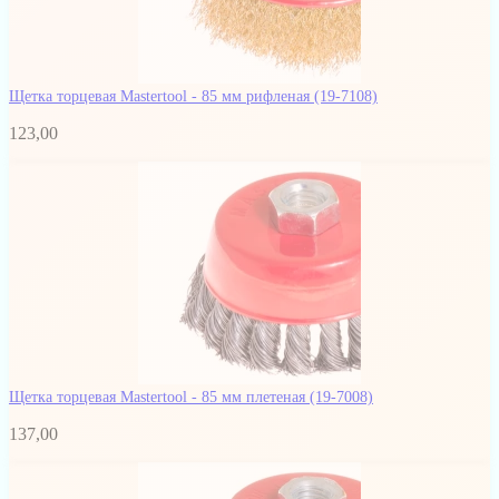
Щетка торцевая Mastertool - 85 мм рифленая
(19-7108)
123,00
Щетка торцевая Mastertool - 85 мм плетеная
(19-7008)
137,00