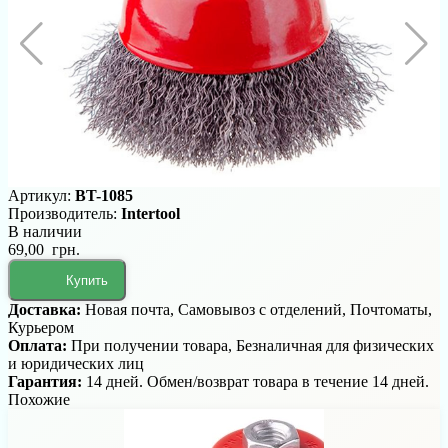
Артикул:
BT-1085
Производитель:
Intertool
В наличии
69,00 грн.
Купить
Доставка:
Новая почта, Самовывоз с отделений, Почтоматы,
Курьером
Оплата:
При получении товара, Безналичная для физических
и юридических лиц
Гарантия:
14 дней. Обмен/возврат товара в течение 14 дней.
Похожие