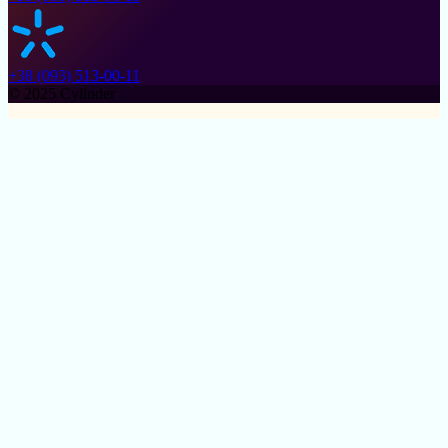
+38 (093) 513-00-11
© 2025 Cylinder