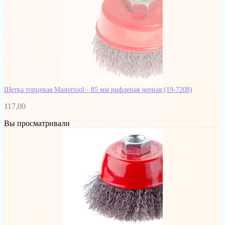
Щетка торцевая Mastertool - 85 мм рифленая черная
(19-7208)
117,00
Вы просматривали