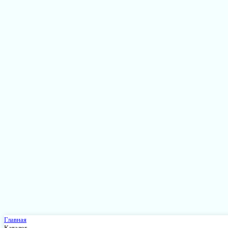
Главная
Каталог