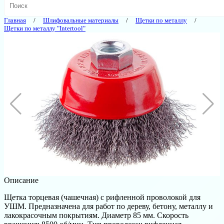
Главная
Шлифовальные материалы
Щетки по металлу
Щетки по металлу "Intertool"
Описание
Щетка торцевая (чашечная) с рифленной проволокой для
УШМ. Предназначена для работ по дереву, бетону, металлу и
лакокрасочным покрытиям. Диаметр 85 мм. Скорость