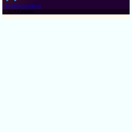
+38 (093) 513-00-11
© 2025 Cylinder