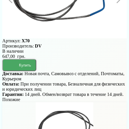
Артикул:
Х70
Производитель:
DV
В наличии
647,00 грн.
Купить
Доставка:
Новая почта, Самовывоз с отделений, Почтоматы,
Курьером
Оплата:
При получении товара, Безналичная для физических
и юридических лиц
Гарантия:
14 дней. Обмен/возврат товара в течение 14 дней.
Похожие