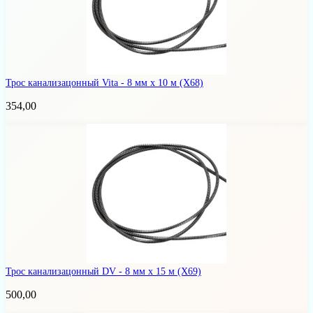
Трос канализацонный Vita - 8 мм x 10 м
(Х68)
354,00
Трос канализацонный DV - 8 мм x 15 м
(Х69)
500,00