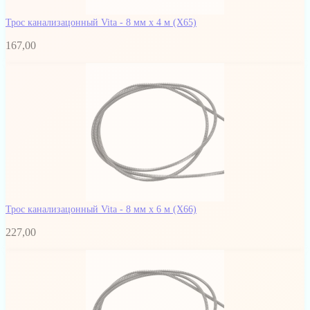
Трос канализацонный Vita - 8 мм x 4 м
(Х65)
167,00
Трос канализацонный Vita - 8 мм x 6 м
(Х66)
227,00