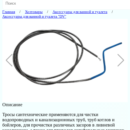
Главная
Хозтовары
Аксессуары для ванной и туалета
Аксессуары для ванной и туалета "DV"
Описание
Тросы сантехнические применяются для чистки
водопроводных и канализационных труб, труб котлов и
бойлеров, для прочистки различных засоров в ливневой