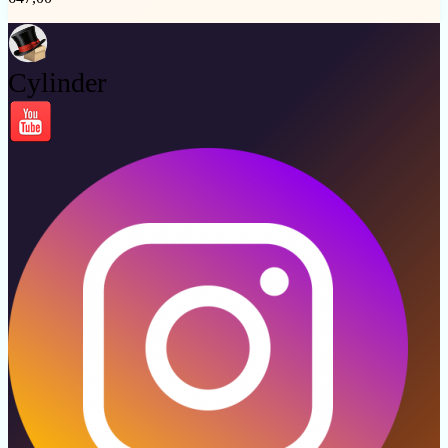
Cylinder