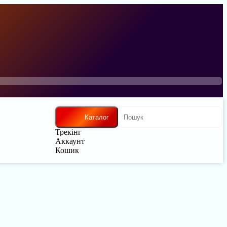
Каталог
Трекінг
Аккаунт
Кошик