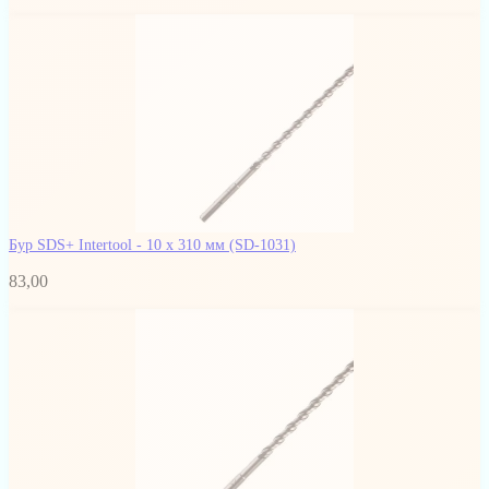
Бур SDS+ Intertool - 10 х 310 мм
(SD-1031)
83,00