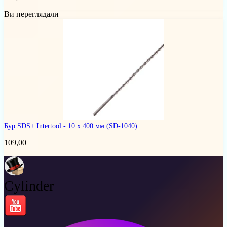
Ви переглядали
Бур SDS+ Intertool - 10 х 400 мм
(SD-1040)
109,00
Cylinder