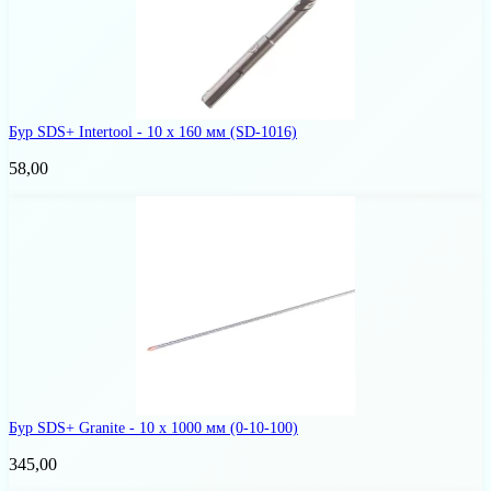
Бур SDS+ Intertool - 10 х 160 мм
(SD-1016)
58,00
Бур SDS+ Granite - 10 x 1000 мм
(0-10-100)
345,00