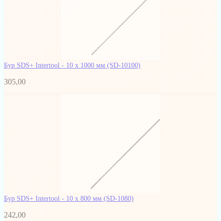
Бур SDS+ Intertool - 10 х 1000 мм
(SD-10100)
305,00
Бур SDS+ Intertool - 10 х 800 мм
(SD-1080)
242,00