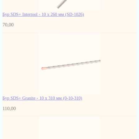
Бур SDS+ Intertool - 10 х 260 мм
(SD-1026)
70,00
Бур SDS+ Granite - 10 х 310 мм
(0-10-310)
110,00