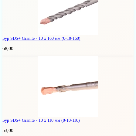
Бур SDS+ Granite - 10 х 160 мм
(0-10-160)
68,00
Бур SDS+ Granite - 10 х 110 мм
(0-10-110)
53,00