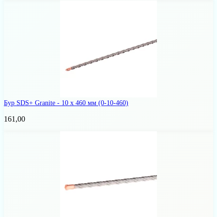
Бур SDS+ Granite - 10 х 460 мм
(0-10-460)
161,00