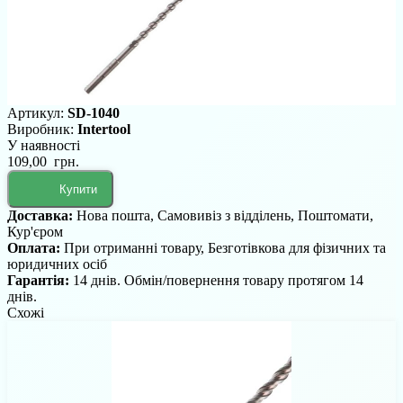
Артикул:
SD-1040
Виробник:
Intertool
У наявності
109,00 грн.
Купити
Доставка:
Нова пошта, Самовивіз з відділень, Поштомати,
Кур'єром
Оплата:
При отриманні товару, Безготівкова для фізичних та
юридичних осіб
Гарантія:
14 днів. Обмін/повернення товару протягом 14
днів.
Схожі