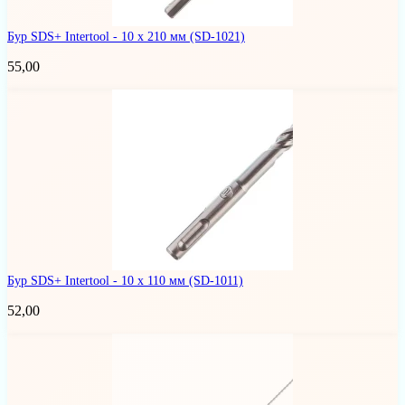
Бур SDS+ Intertool - 10 х 210 мм
(SD-1021)
55,00
Бур SDS+ Intertool - 10 х 110 мм
(SD-1011)
52,00