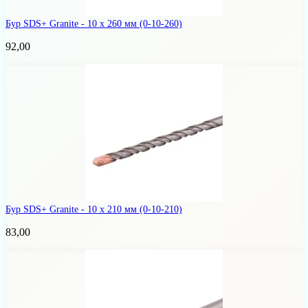
Бур SDS+ Granite - 10 х 260 мм
(0-10-260)
92,00
Бур SDS+ Granite - 10 х 210 мм
(0-10-210)
83,00