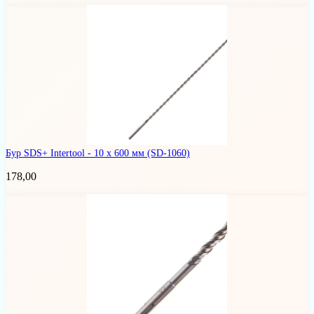
Бур SDS+ Intertool - 10 х 600 мм
(SD-1060)
178,00