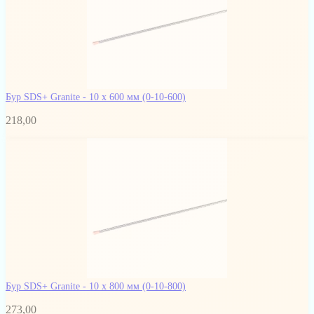
Бур SDS+ Granite - 10 х 600 мм
(0-10-600)
218,00
Бур SDS+ Granite - 10 x 800 мм
(0-10-800)
273,00