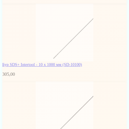
Бур SDS+ Intertool - 10 х 1000 мм
(SD-10100)
305,00