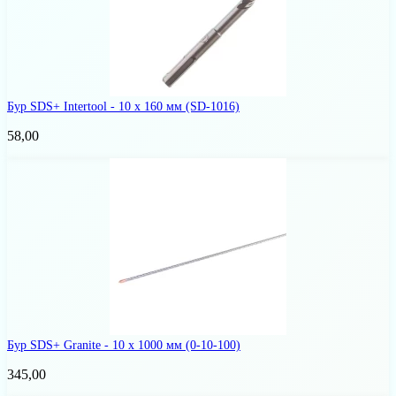
Бур SDS+ Intertool - 10 х 160 мм
(SD-1016)
58,00
Бур SDS+ Granite - 10 x 1000 мм
(0-10-100)
345,00