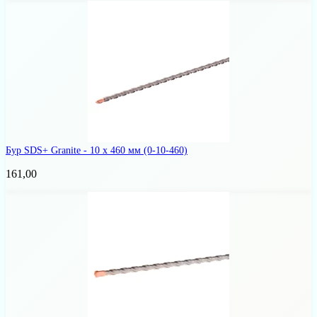
Бур SDS+ Granite - 10 х 460 мм
(0-10-460)
161,00