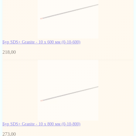
Бур SDS+ Granite - 10 х 600 мм
(0-10-600)
218,00
Бур SDS+ Granite - 10 x 800 мм
(0-10-800)
273,00