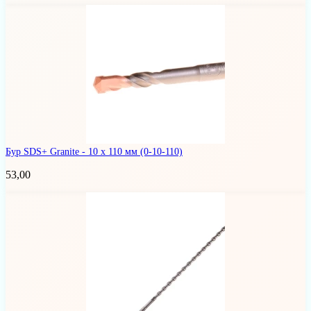
Бур SDS+ Granite - 10 х 110 мм
(0-10-110)
53,00