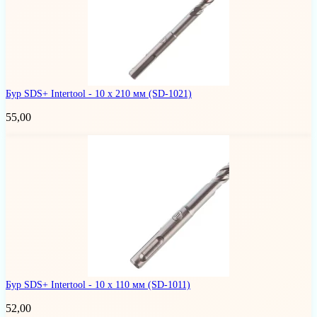
Бур SDS+ Intertool - 10 х 210 мм
(SD-1021)
55,00
Бур SDS+ Intertool - 10 х 110 мм
(SD-1011)
52,00