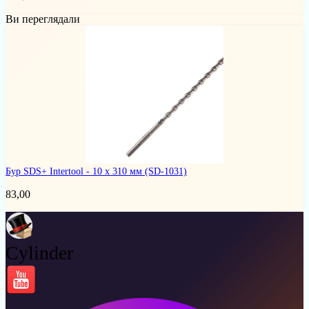
Ви переглядали
Бур SDS+ Intertool - 10 х 310 мм
(SD-1031)
83,00
Cylinder