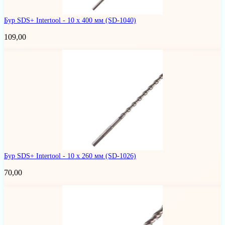
Бур SDS+ Intertool - 10 х 400 мм
(SD-1040)
109,00
Бур SDS+ Intertool - 10 х 260 мм
(SD-1026)
70,00