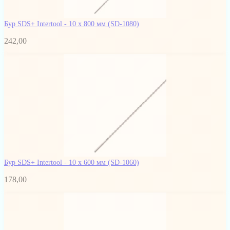
Бур SDS+ Intertool - 10 х 800 мм
(SD-1080)
242,00
Бур SDS+ Intertool - 10 х 600 мм
(SD-1060)
178,00