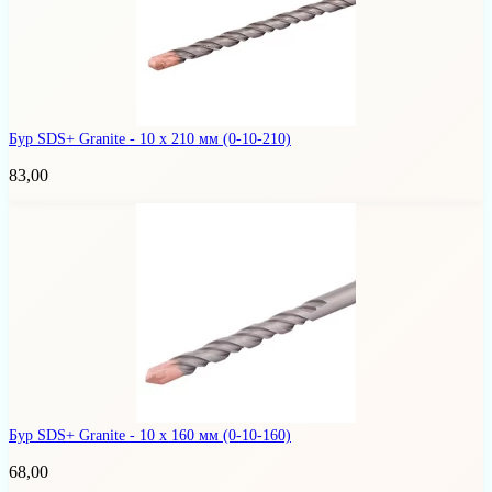
Бур SDS+ Granite - 10 х 210 мм
(0-10-210)
83,00
Бур SDS+ Granite - 10 х 160 мм
(0-10-160)
68,00