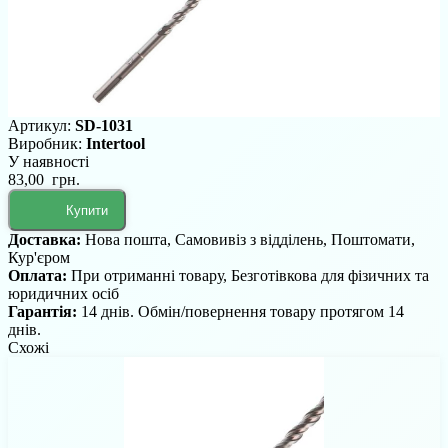
Артикул:
SD-1031
Виробник:
Intertool
У наявності
83,00 грн.
Купити
Доставка:
Нова пошта, Самовивіз з відділень, Поштомати,
Кур'єром
Оплата:
При отриманні товару, Безготівкова для фізичних та
юридичних осіб
Гарантія:
14 днів. Обмін/повернення товару протягом 14
днів.
Схожі